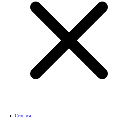
Cronaca