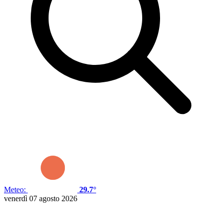
Meteo:
29.7°
venerdì 07 agosto 2026