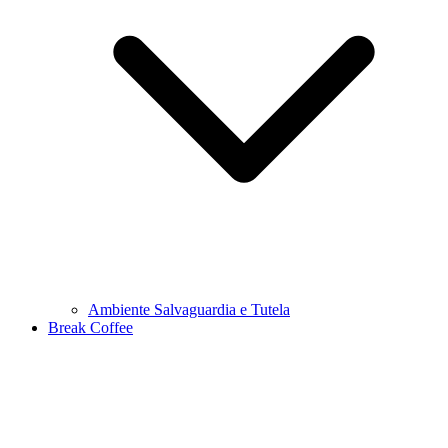
Ambiente Salvaguardia e Tutela
Break Coffee