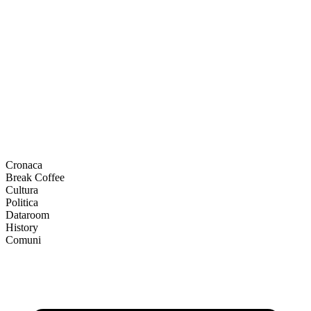
Cronaca
Break Coffee
Cultura
Politica
Dataroom
History
Comuni