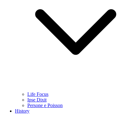
Life Focus
Ipse Dixit
Persone e Poisson
History