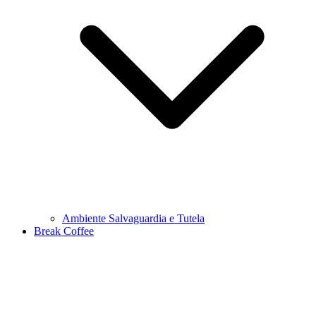
Ambiente Salvaguardia e Tutela
Break Coffee