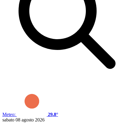
Meteo:
29.8°
sabato 08 agosto 2026