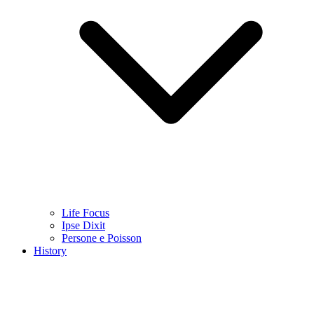
Life Focus
Ipse Dixit
Persone e Poisson
History