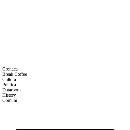
Cronaca
Break Coffee
Cultura
Politica
Dataroom
History
Comuni