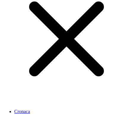
Cronaca