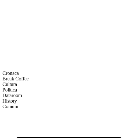
Cronaca
Break Coffee
Cultura
Politica
Dataroom
History
Comuni