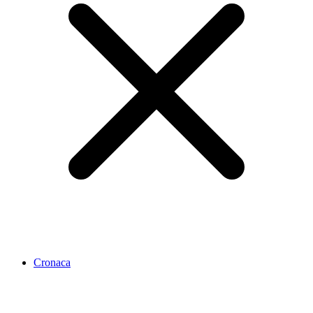
Cronaca