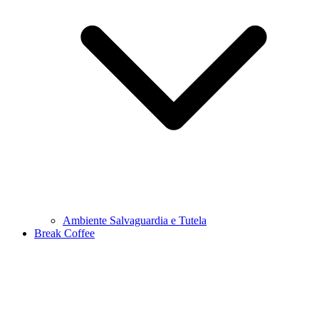
Ambiente Salvaguardia e Tutela
Break Coffee