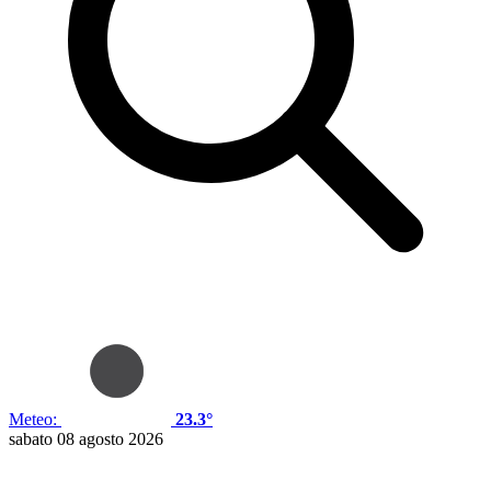
Meteo:
23.3°
sabato 08 agosto 2026