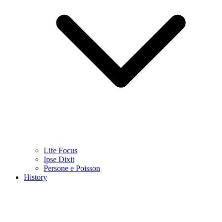
Life Focus
Ipse Dixit
Persone e Poisson
History