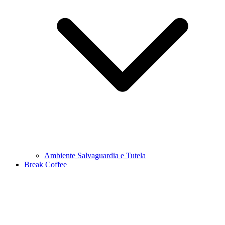
Ambiente Salvaguardia e Tutela
Break Coffee