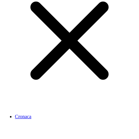
Cronaca