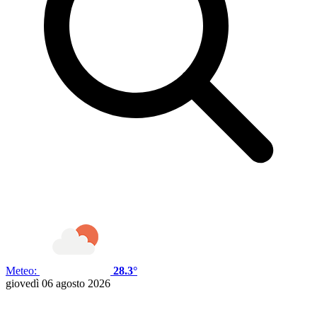
Meteo:
28.3°
giovedì 06 agosto 2026