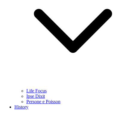
Life Focus
Ipse Dixit
Persone e Poisson
History