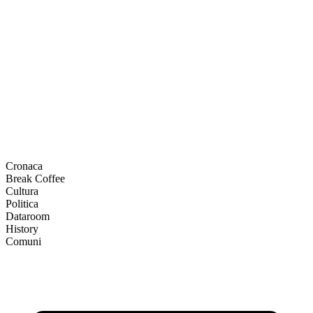
Cronaca
Break Coffee
Cultura
Politica
Dataroom
History
Comuni