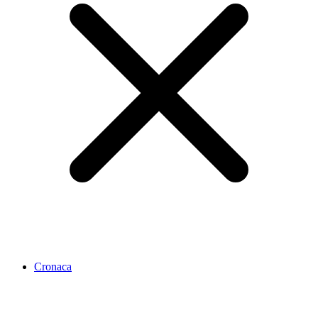
Cronaca