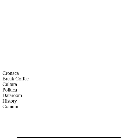
Cronaca
Break Coffee
Cultura
Politica
Dataroom
History
Comuni