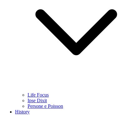
Life Focus
Ipse Dixit
Persone e Poisson
History