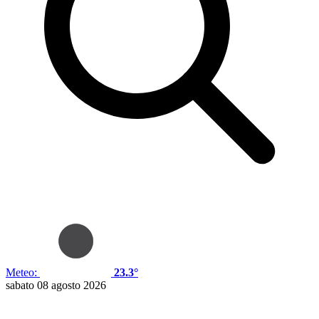
Meteo:
23.3°
sabato 08 agosto 2026