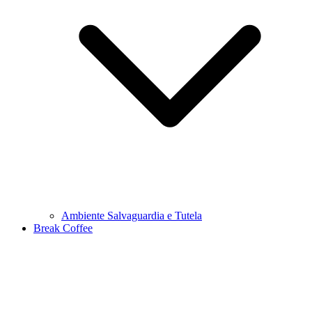
Ambiente Salvaguardia e Tutela
Break Coffee