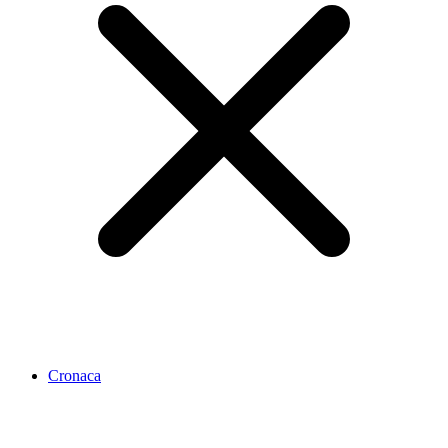
Cronaca