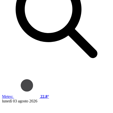
Meteo:
22.8°
lunedì 03 agosto 2026