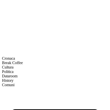
Cronaca
Break Coffee
Cultura
Politica
Dataroom
History
Comuni