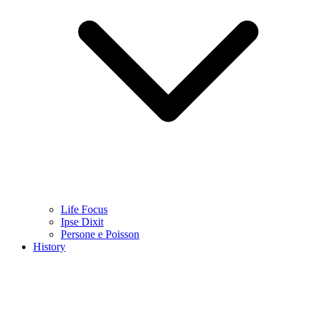
Life Focus
Ipse Dixit
Persone e Poisson
History