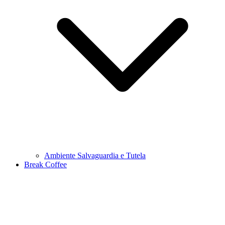
Ambiente Salvaguardia e Tutela
Break Coffee