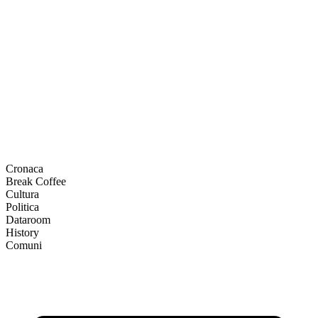
Cronaca
Break Coffee
Cultura
Politica
Dataroom
History
Comuni