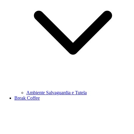
Ambiente Salvaguardia e Tutela
Break Coffee