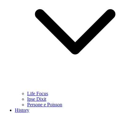
Life Focus
Ipse Dixit
Persone e Poisson
History