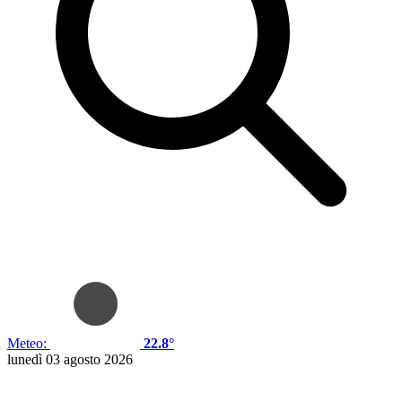
Meteo:
22.8°
lunedì 03 agosto 2026