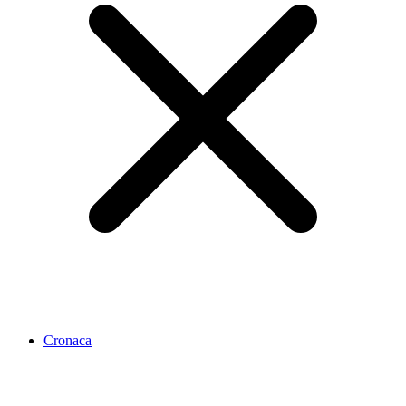
Cronaca