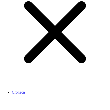
Cronaca