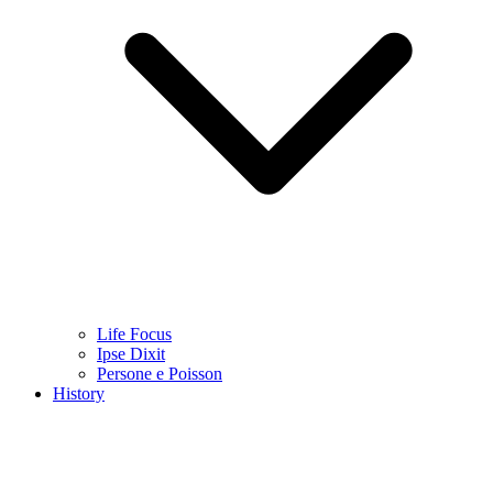
Life Focus
Ipse Dixit
Persone e Poisson
History