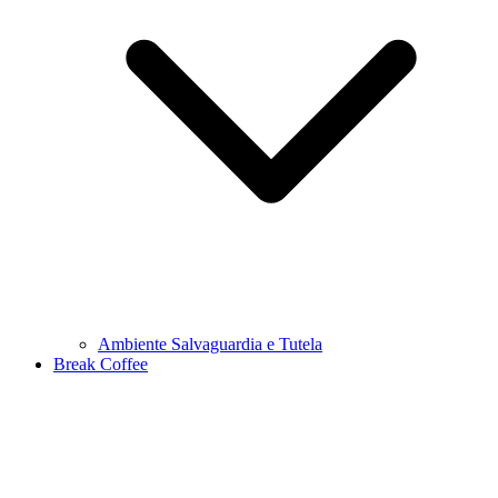
Ambiente Salvaguardia e Tutela
Break Coffee