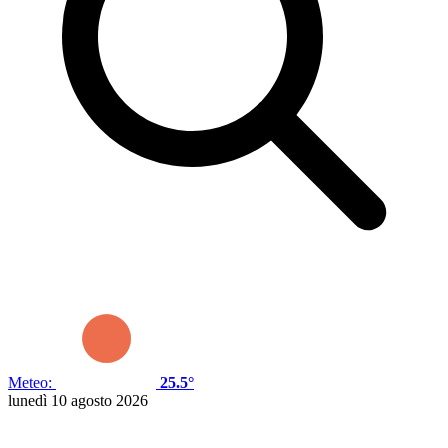
Meteo:
25.5°
lunedì 10 agosto 2026