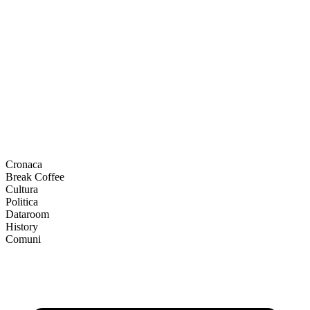
Cronaca
Break Coffee
Cultura
Politica
Dataroom
History
Comuni