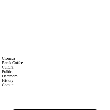
Cronaca
Break Coffee
Cultura
Politica
Dataroom
History
Comuni