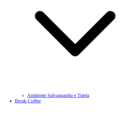
Ambiente Salvaguardia e Tutela
Break Coffee