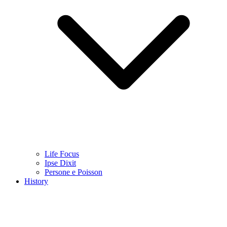
Life Focus
Ipse Dixit
Persone e Poisson
History