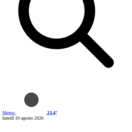
Meteo:
23.4°
lunedì 10 agosto 2026