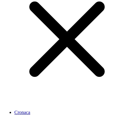
Cronaca