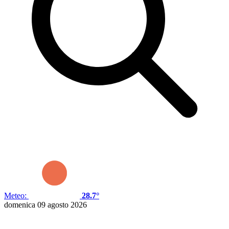
Meteo:
28.7°
domenica 09 agosto 2026