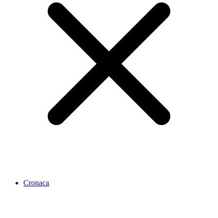
Cronaca