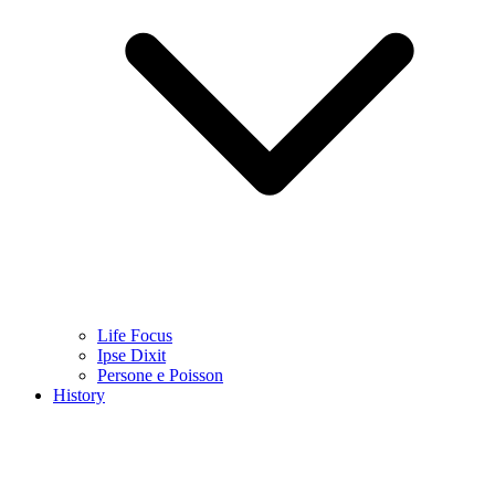
Life Focus
Ipse Dixit
Persone e Poisson
History