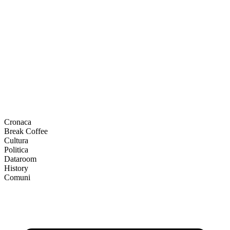
Cronaca
Break Coffee
Cultura
Politica
Dataroom
History
Comuni