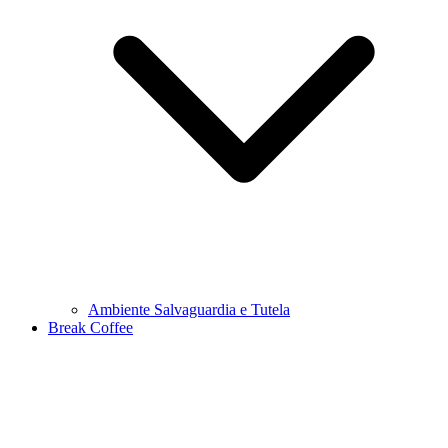
Ambiente Salvaguardia e Tutela
Break Coffee