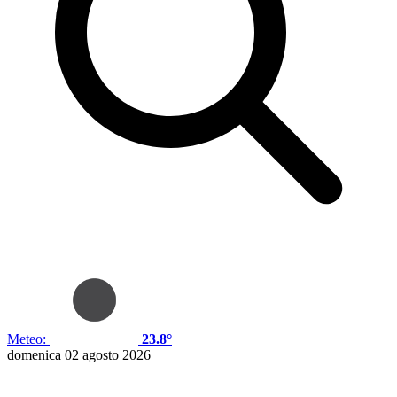
Meteo:
23.8°
domenica 02 agosto 2026