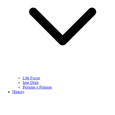
Life Focus
Ipse Dixit
Persone e Poisson
History