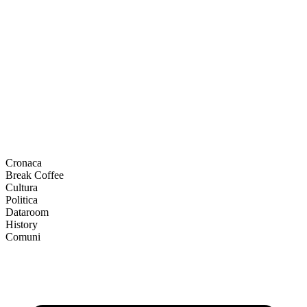
Cronaca
Break Coffee
Cultura
Politica
Dataroom
History
Comuni