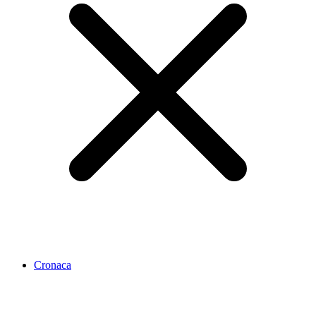
Cronaca