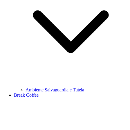
Ambiente Salvaguardia e Tutela
Break Coffee