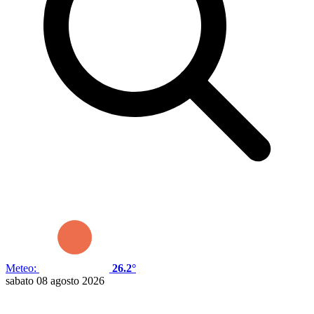
Meteo:
26.2°
sabato 08 agosto 2026