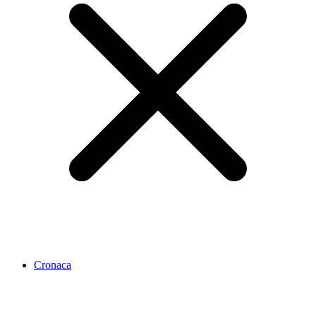
Cronaca