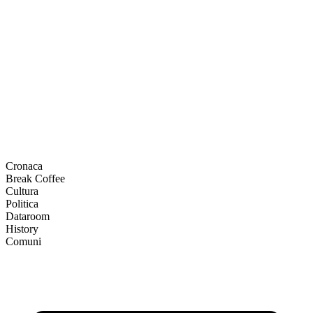
Cronaca
Break Coffee
Cultura
Politica
Dataroom
History
Comuni