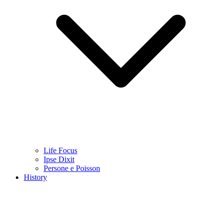
Life Focus
Ipse Dixit
Persone e Poisson
History