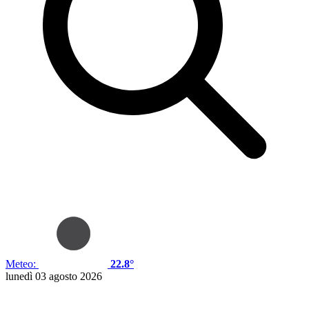
Meteo:
22.8°
lunedì 03 agosto 2026