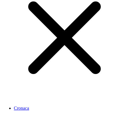
Cronaca