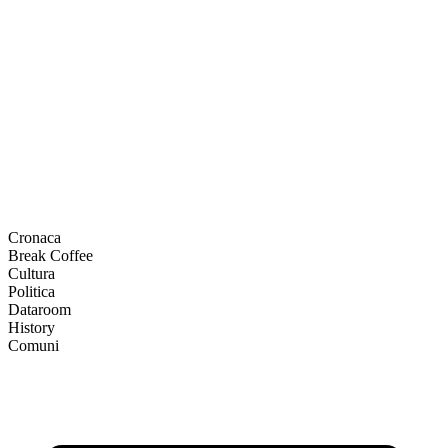
Cronaca
Break Coffee
Cultura
Politica
Dataroom
History
Comuni