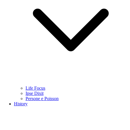
Life Focus
Ipse Dixit
Persone e Poisson
History