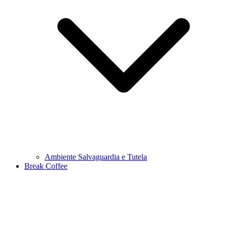
Ambiente Salvaguardia e Tutela
Break Coffee