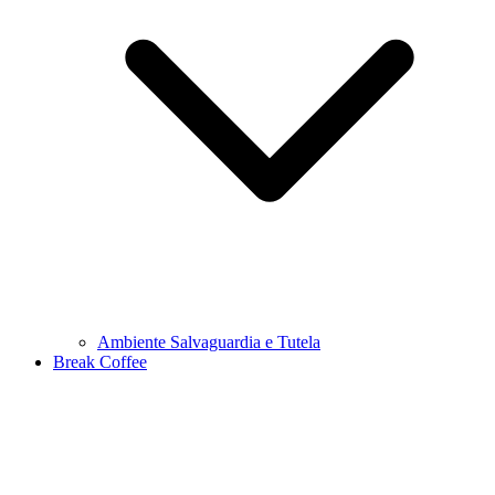
Ambiente Salvaguardia e Tutela
Break Coffee