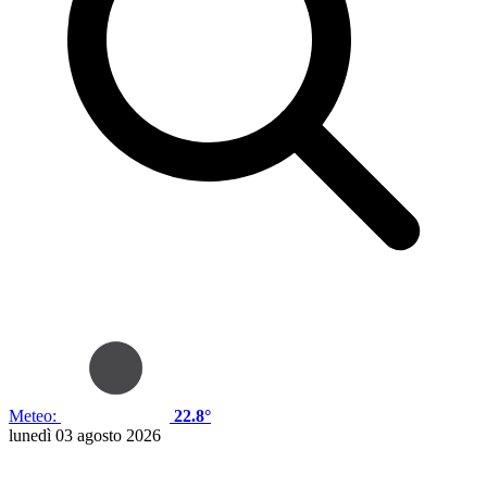
Meteo:
22.8°
lunedì 03 agosto 2026