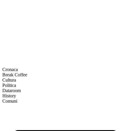
Cronaca
Break Coffee
Cultura
Politica
Dataroom
History
Comuni