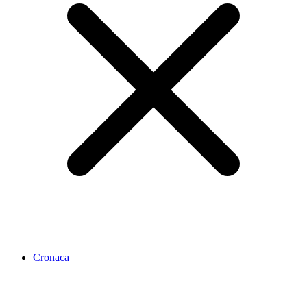
Cronaca