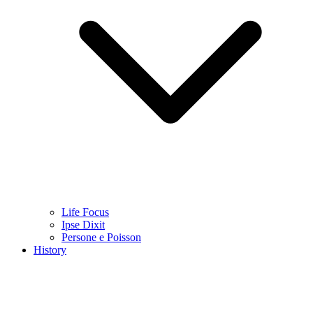
Life Focus
Ipse Dixit
Persone e Poisson
History