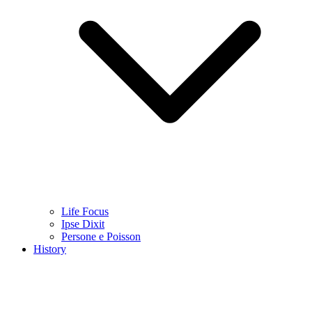
Life Focus
Ipse Dixit
Persone e Poisson
History