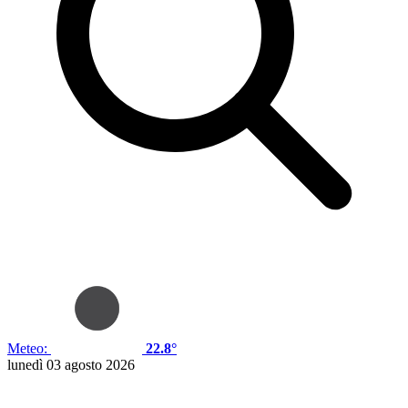
Meteo:
22.8°
lunedì 03 agosto 2026