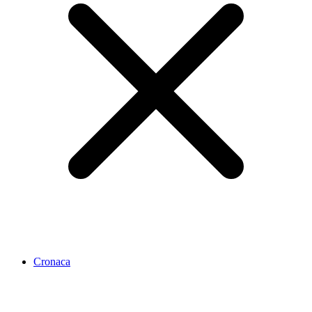
Cronaca