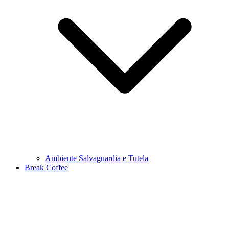
Ambiente Salvaguardia e Tutela
Break Coffee