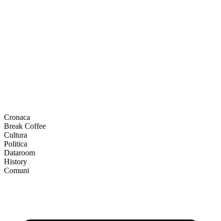
Cronaca
Break Coffee
Cultura
Politica
Dataroom
History
Comuni