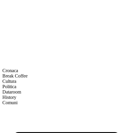
Cronaca
Break Coffee
Cultura
Politica
Dataroom
History
Comuni