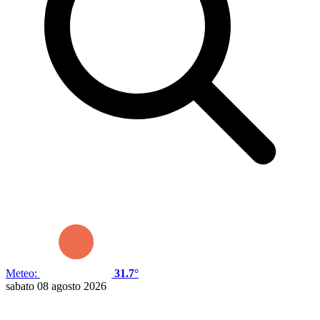
Meteo:
31.7°
sabato 08 agosto 2026