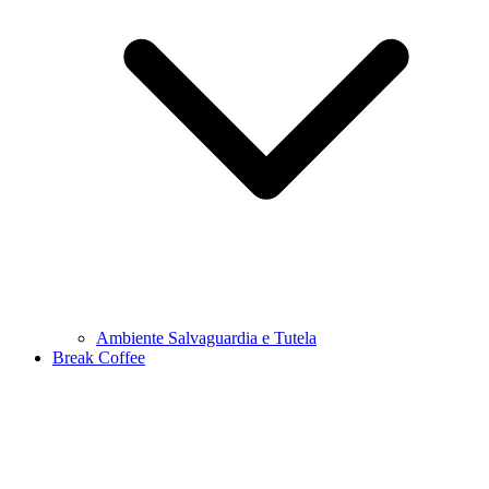
Ambiente Salvaguardia e Tutela
Break Coffee