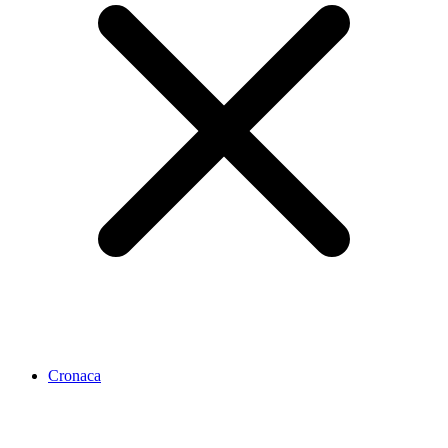
Cronaca