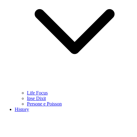
Life Focus
Ipse Dixit
Persone e Poisson
History