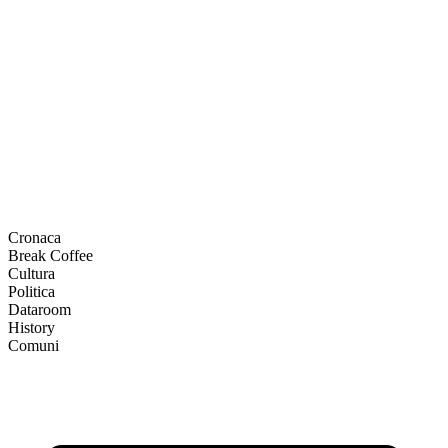
Cronaca
Break Coffee
Cultura
Politica
Dataroom
History
Comuni