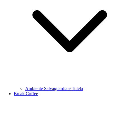
Ambiente Salvaguardia e Tutela
Break Coffee