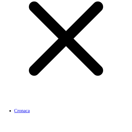
Cronaca