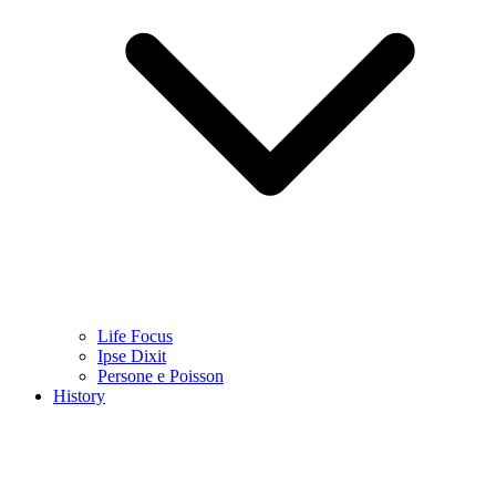
Life Focus
Ipse Dixit
Persone e Poisson
History