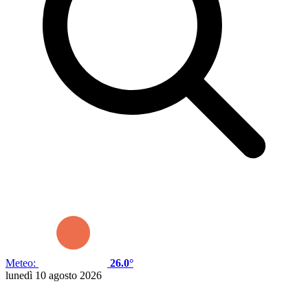
Meteo:
26.0°
lunedì 10 agosto 2026