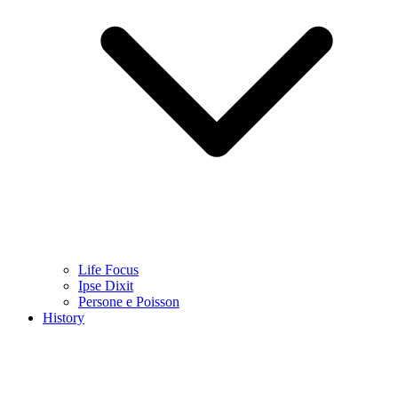
Life Focus
Ipse Dixit
Persone e Poisson
History