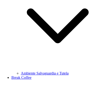
Ambiente Salvaguardia e Tutela
Break Coffee