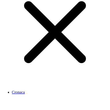
Cronaca