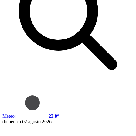
Meteo:
23.8°
domenica 02 agosto 2026