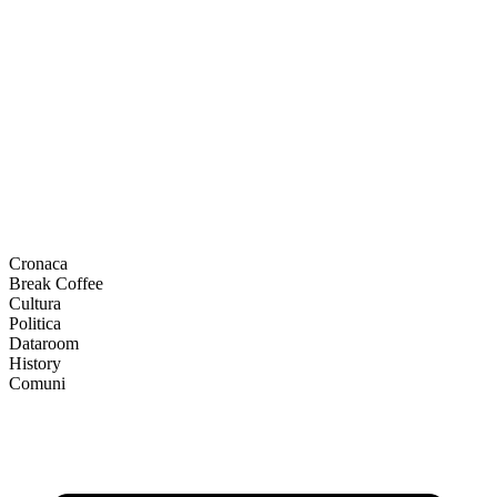
Cronaca
Break Coffee
Cultura
Politica
Dataroom
History
Comuni