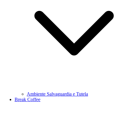
Ambiente Salvaguardia e Tutela
Break Coffee