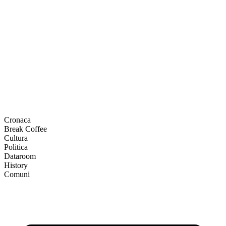
Cronaca
Break Coffee
Cultura
Politica
Dataroom
History
Comuni