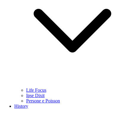
Life Focus
Ipse Dixit
Persone e Poisson
History