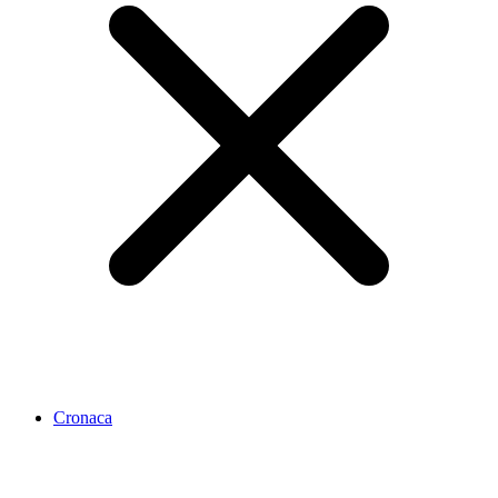
Cronaca