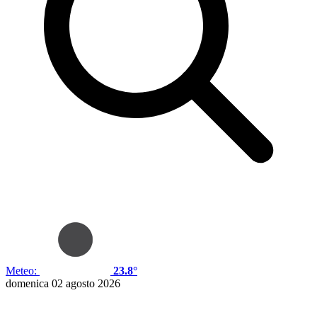
Meteo:
23.8°
domenica 02 agosto 2026