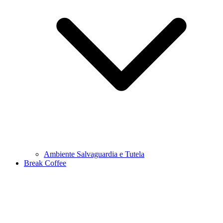
Ambiente Salvaguardia e Tutela
Break Coffee