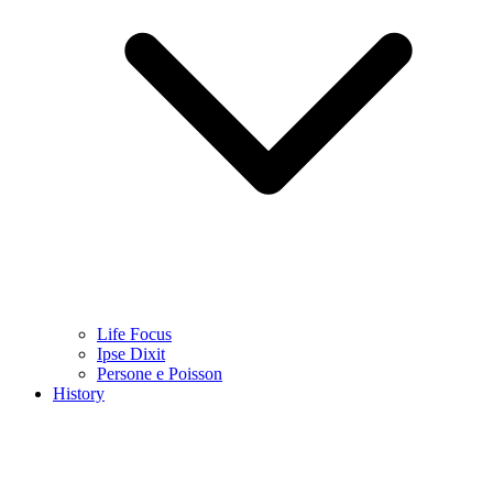
Life Focus
Ipse Dixit
Persone e Poisson
History