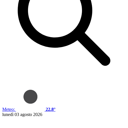
Meteo:
22.8°
lunedì 03 agosto 2026