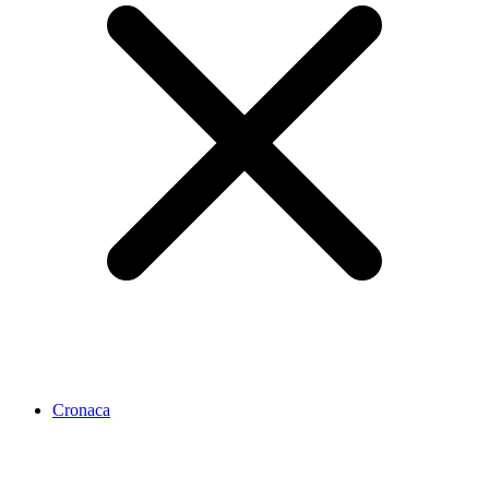
Cronaca