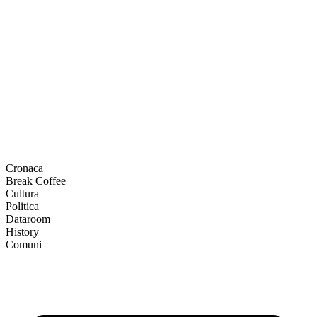
Cronaca
Break Coffee
Cultura
Politica
Dataroom
History
Comuni