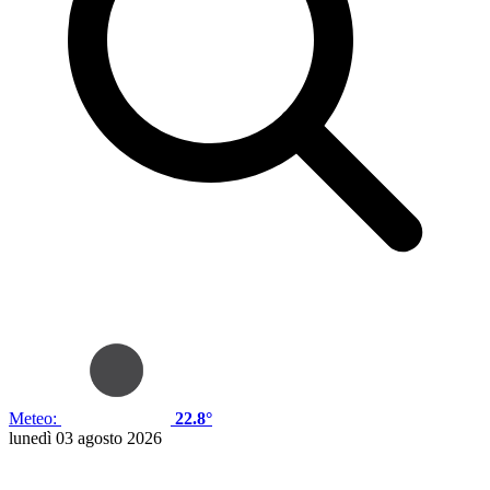
Meteo:
22.8°
lunedì 03 agosto 2026