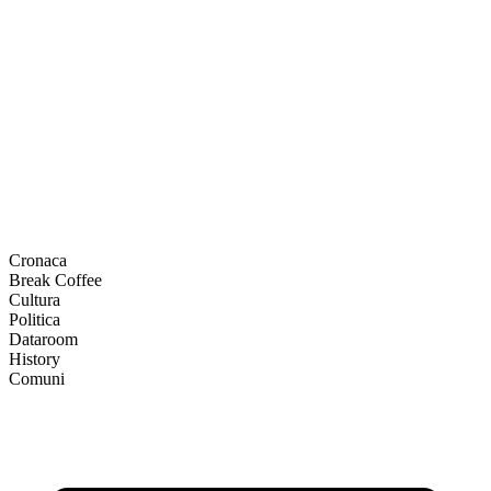
Cronaca
Break Coffee
Cultura
Politica
Dataroom
History
Comuni