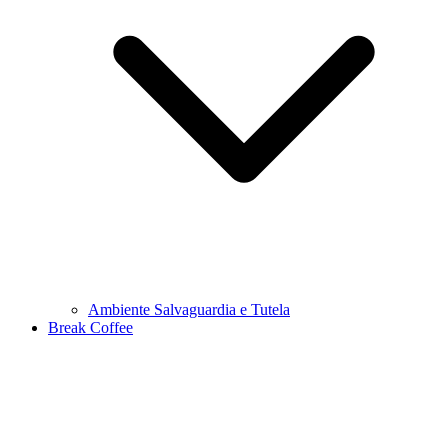
Ambiente Salvaguardia e Tutela
Break Coffee