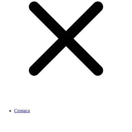
Cronaca