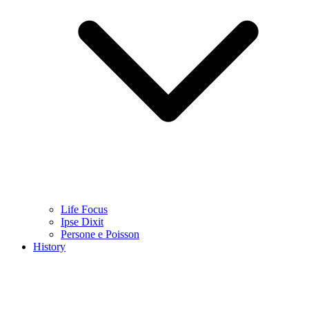
Life Focus
Ipse Dixit
Persone e Poisson
History