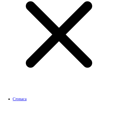
Cronaca