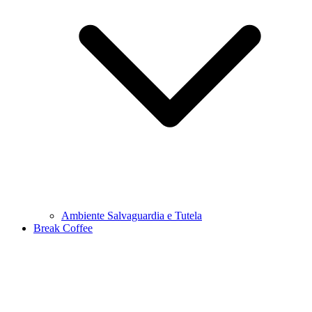
Ambiente Salvaguardia e Tutela
Break Coffee