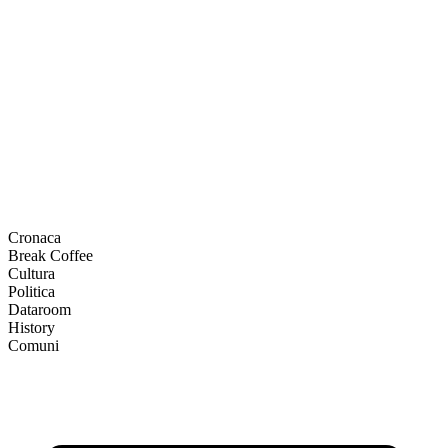
Cronaca
Break Coffee
Cultura
Politica
Dataroom
History
Comuni