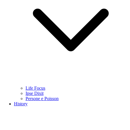
Life Focus
Ipse Dixit
Persone e Poisson
History