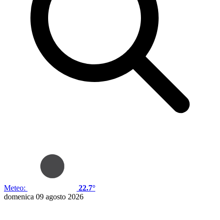
Meteo:
22.7°
domenica 09 agosto 2026