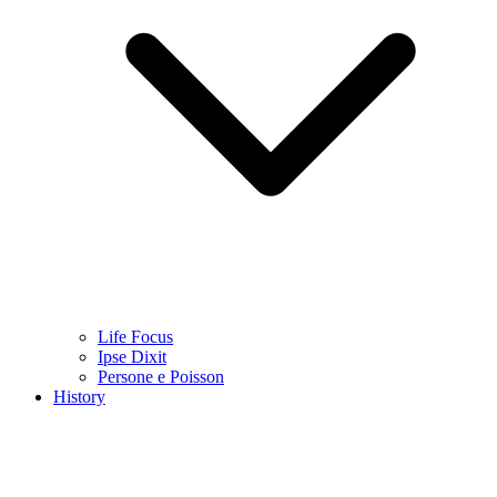
Life Focus
Ipse Dixit
Persone e Poisson
History