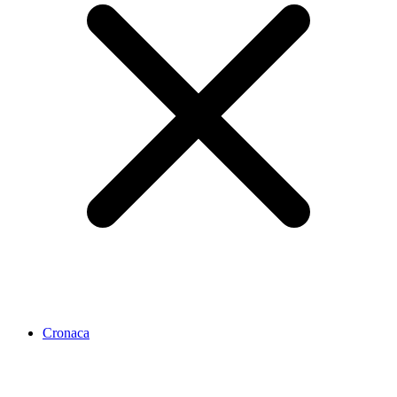
Cronaca