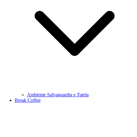
Ambiente Salvaguardia e Tutela
Break Coffee