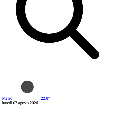
Meteo:
22.8°
lunedì 03 agosto 2026