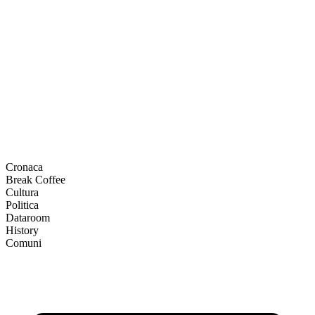
Cronaca
Break Coffee
Cultura
Politica
Dataroom
History
Comuni