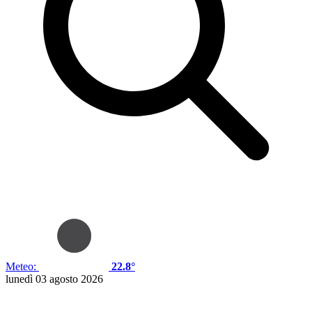
Meteo:
22.8°
lunedì 03 agosto 2026