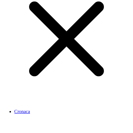
Cronaca