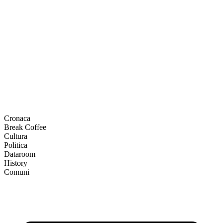
Cronaca
Break Coffee
Cultura
Politica
Dataroom
History
Comuni