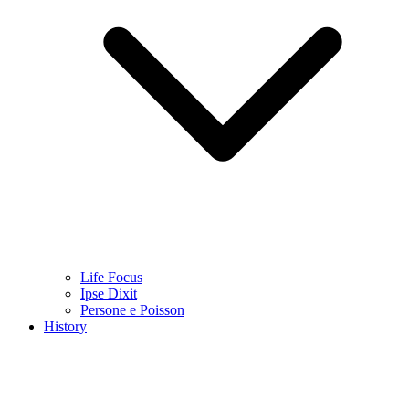
Life Focus
Ipse Dixit
Persone e Poisson
History