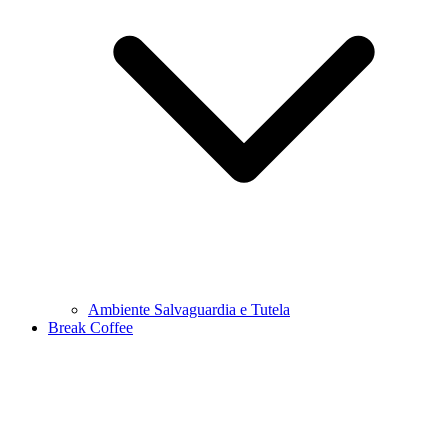
Ambiente Salvaguardia e Tutela
Break Coffee