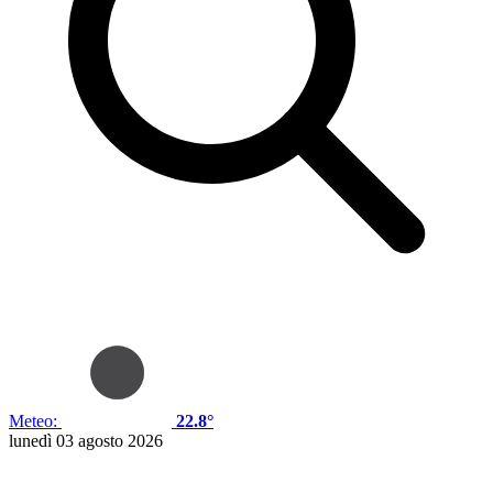
Meteo:
22.8°
lunedì 03 agosto 2026