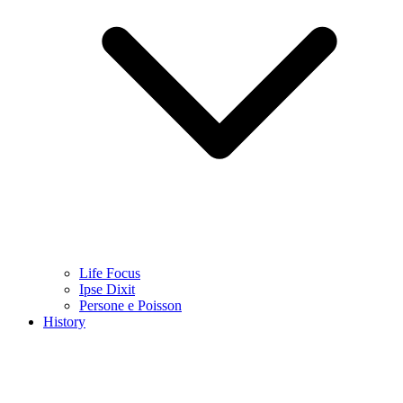
Life Focus
Ipse Dixit
Persone e Poisson
History