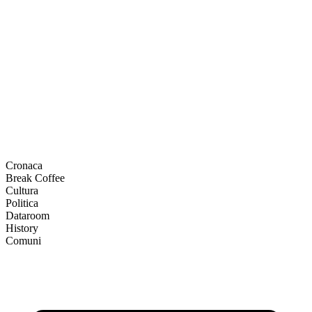
Cronaca
Break Coffee
Cultura
Politica
Dataroom
History
Comuni