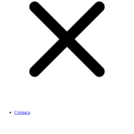
Cronaca