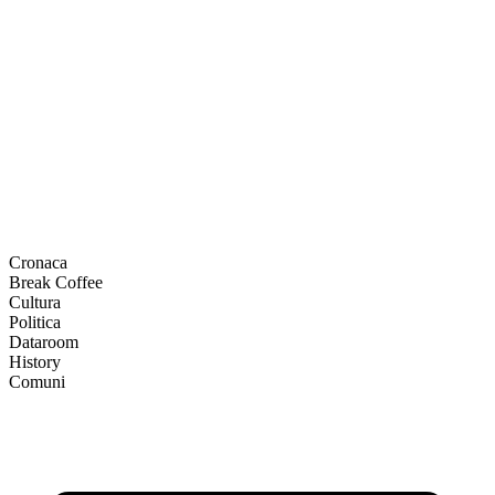
Cronaca
Break Coffee
Cultura
Politica
Dataroom
History
Comuni