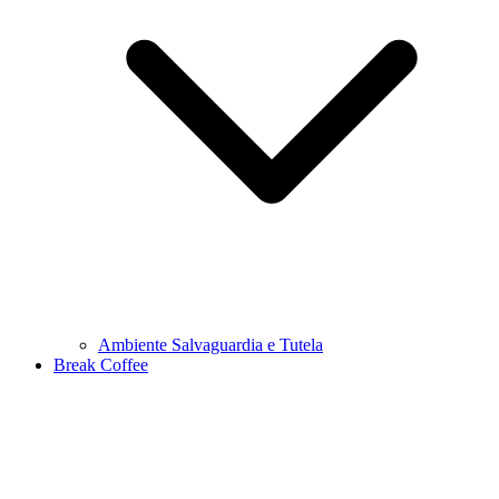
Ambiente Salvaguardia e Tutela
Break Coffee