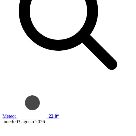
Meteo:
22.8°
lunedì 03 agosto 2026