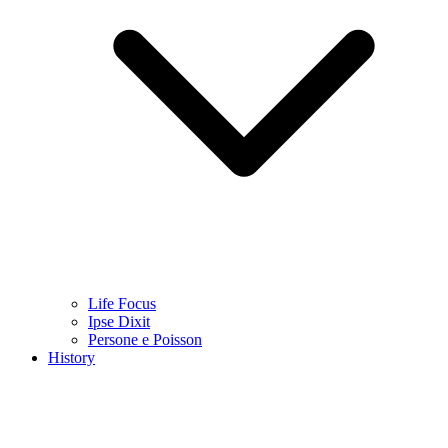
Life Focus
Ipse Dixit
Persone e Poisson
History