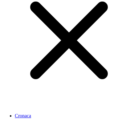
Cronaca