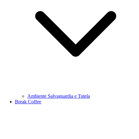
Ambiente Salvaguardia e Tutela
Break Coffee