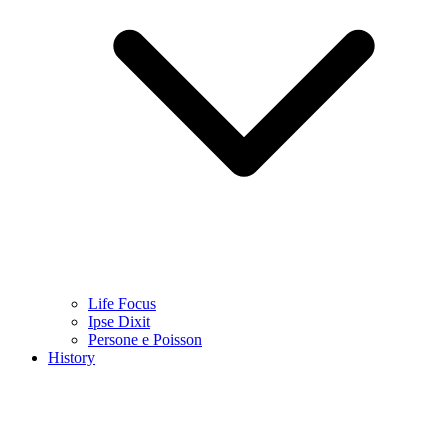
Life Focus
Ipse Dixit
Persone e Poisson
History