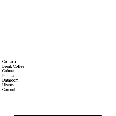
Cronaca
Break Coffee
Cultura
Politica
Dataroom
History
Comuni