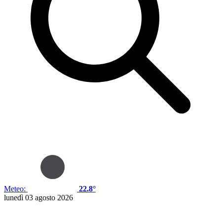
Meteo:
22.8°
lunedì 03 agosto 2026