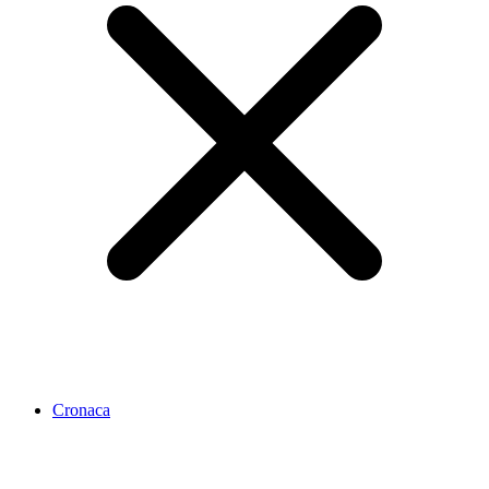
Cronaca