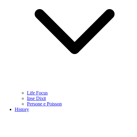
Life Focus
Ipse Dixit
Persone e Poisson
History