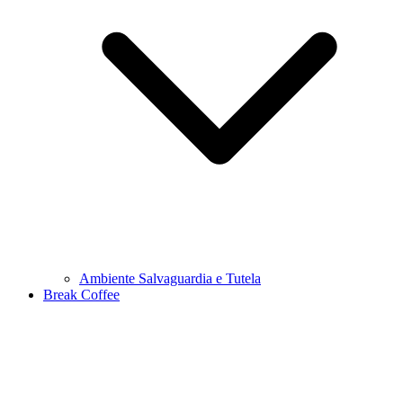
Ambiente Salvaguardia e Tutela
Break Coffee