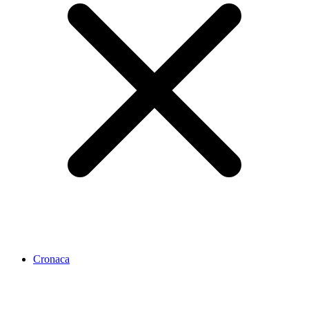
Cronaca