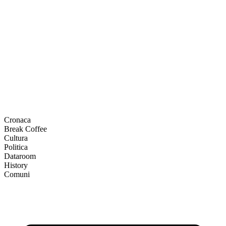
Cronaca
Break Coffee
Cultura
Politica
Dataroom
History
Comuni