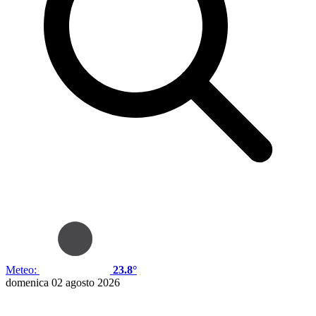
Meteo:
23.8°
domenica 02 agosto 2026