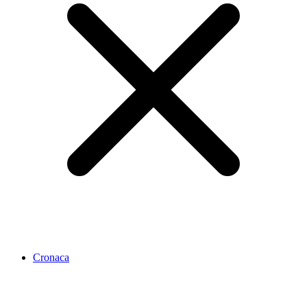
Cronaca