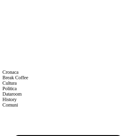
Cronaca
Break Coffee
Cultura
Politica
Dataroom
History
Comuni