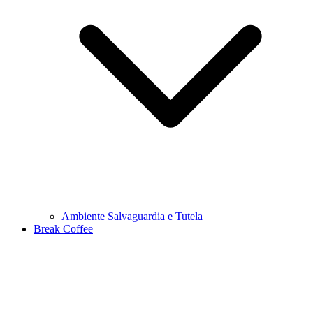
Ambiente Salvaguardia e Tutela
Break Coffee