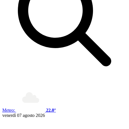
Meteo:
22.0°
venerdì 07 agosto 2026