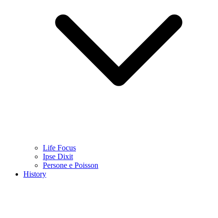
Life Focus
Ipse Dixit
Persone e Poisson
History