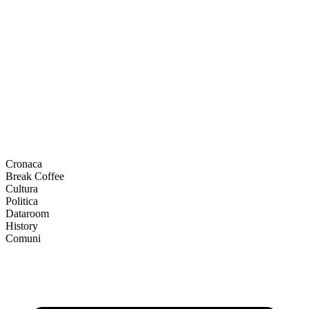
Cronaca
Break Coffee
Cultura
Politica
Dataroom
History
Comuni