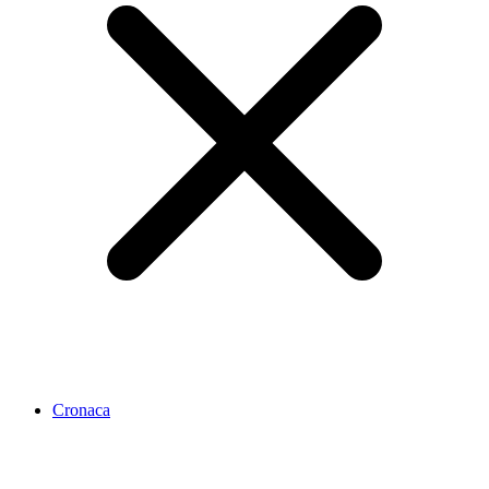
Cronaca