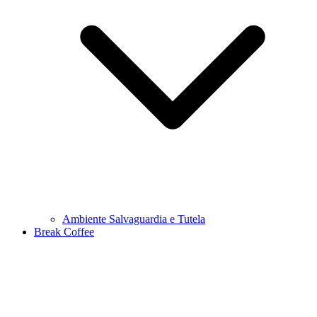
Ambiente Salvaguardia e Tutela
Break Coffee