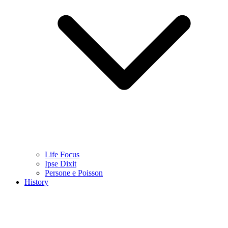
Life Focus
Ipse Dixit
Persone e Poisson
History