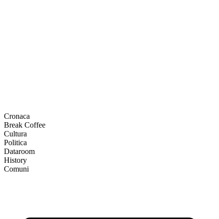
Cronaca
Break Coffee
Cultura
Politica
Dataroom
History
Comuni