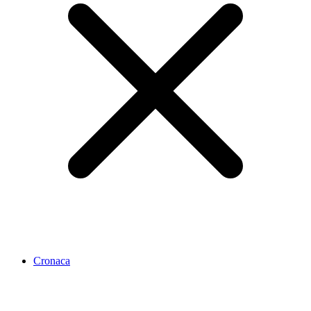
Cronaca