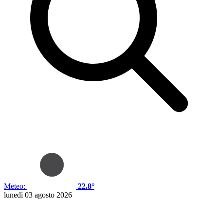
Meteo:
22.8°
lunedì 03 agosto 2026