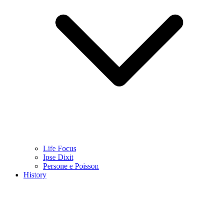
Life Focus
Ipse Dixit
Persone e Poisson
History