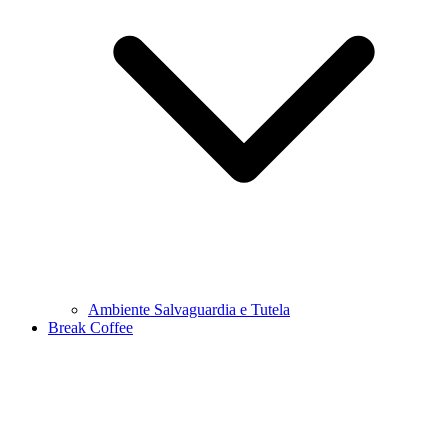
Ambiente Salvaguardia e Tutela
Break Coffee