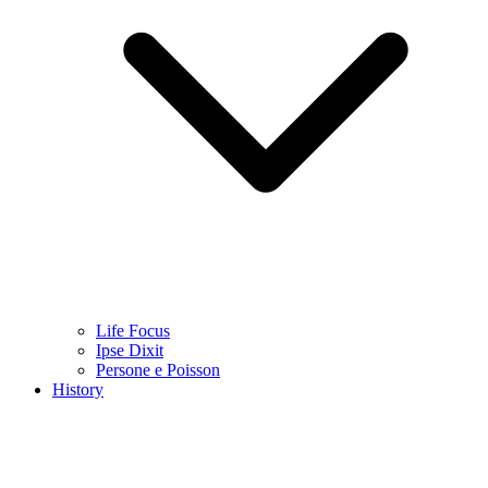
Life Focus
Ipse Dixit
Persone e Poisson
History