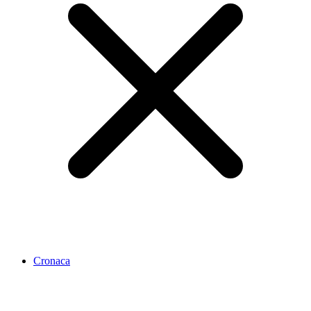
Cronaca