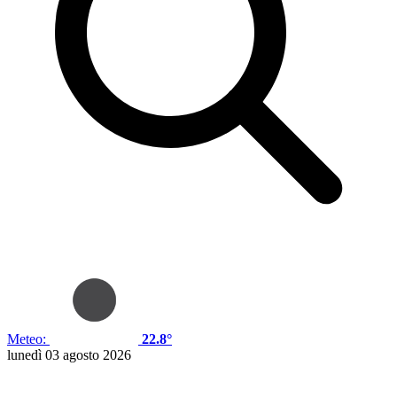
Meteo:
22.8°
lunedì 03 agosto 2026