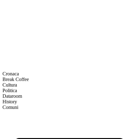
Cronaca
Break Coffee
Cultura
Politica
Dataroom
History
Comuni