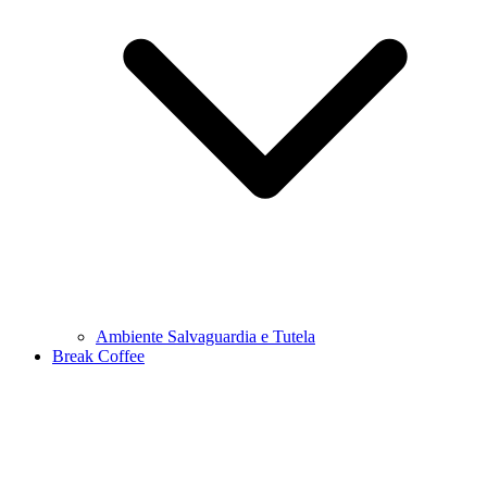
Ambiente Salvaguardia e Tutela
Break Coffee