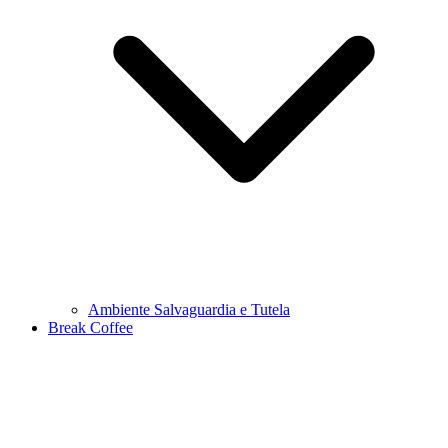
Ambiente Salvaguardia e Tutela
Break Coffee