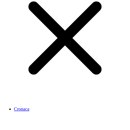
Cronaca