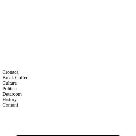
Cronaca
Break Coffee
Cultura
Politica
Dataroom
History
Comuni