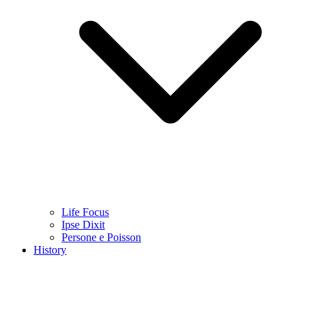
Life Focus
Ipse Dixit
Persone e Poisson
History