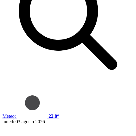
Meteo:
22.8°
lunedì 03 agosto 2026