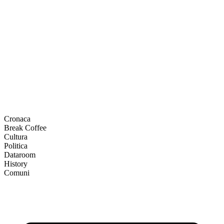
Cronaca
Break Coffee
Cultura
Politica
Dataroom
History
Comuni