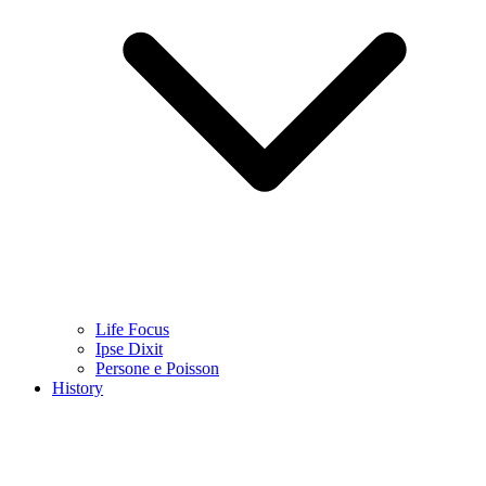
Life Focus
Ipse Dixit
Persone e Poisson
History