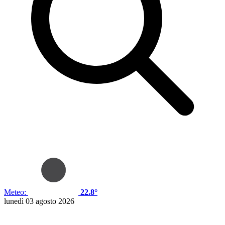
Meteo:
22.8°
lunedì 03 agosto 2026