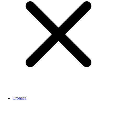
Cronaca