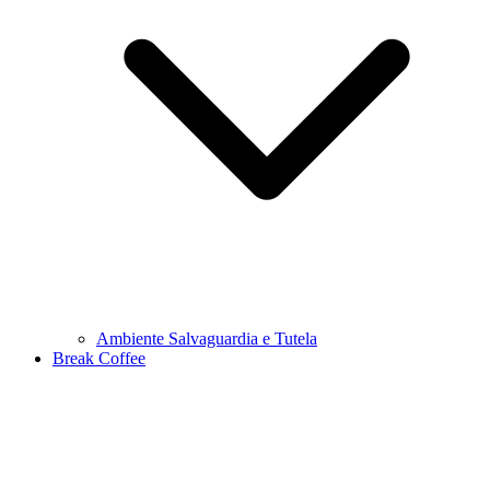
Ambiente Salvaguardia e Tutela
Break Coffee