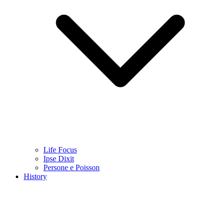
Life Focus
Ipse Dixit
Persone e Poisson
History