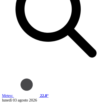
Meteo:
22.8°
lunedì 03 agosto 2026