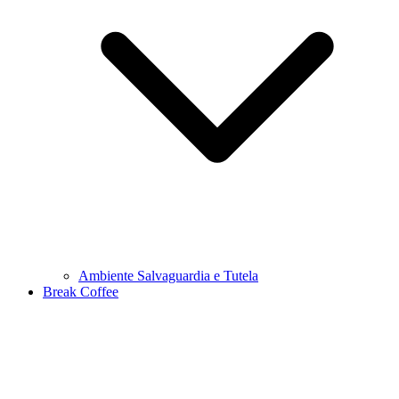
Ambiente Salvaguardia e Tutela
Break Coffee