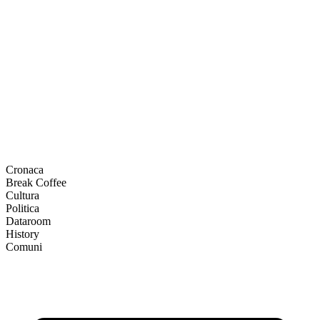
Cronaca
Break Coffee
Cultura
Politica
Dataroom
History
Comuni