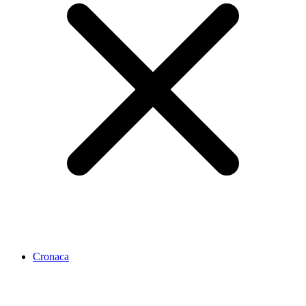
Cronaca