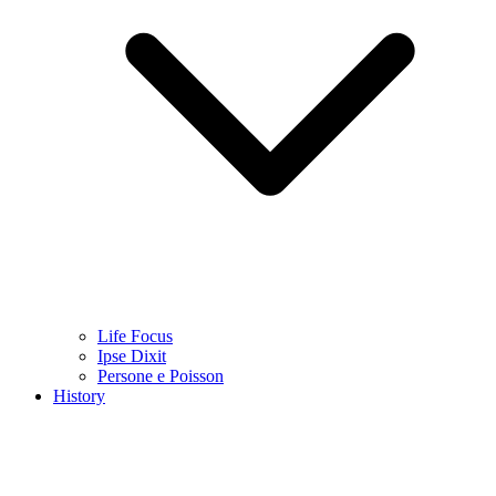
Life Focus
Ipse Dixit
Persone e Poisson
History