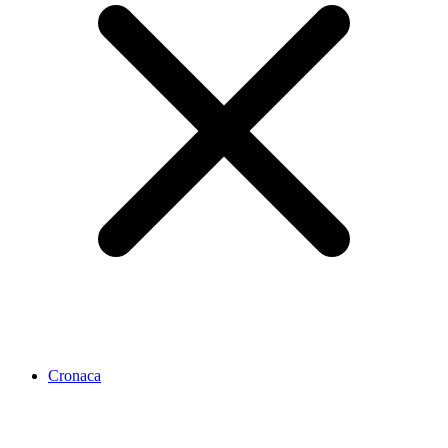
Cronaca