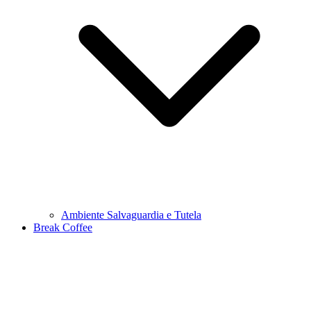
Ambiente Salvaguardia e Tutela
Break Coffee