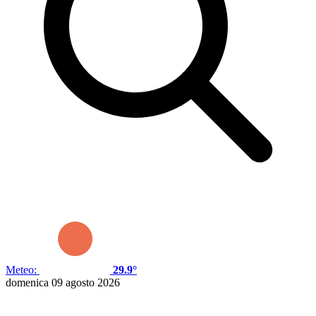
Meteo:
29.9°
domenica 09 agosto 2026