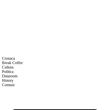
Cronaca
Break Coffee
Cultura
Politica
Dataroom
History
Comuni