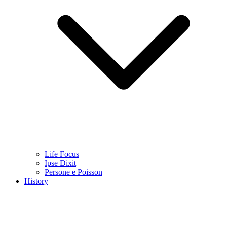
Life Focus
Ipse Dixit
Persone e Poisson
History