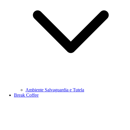
Ambiente Salvaguardia e Tutela
Break Coffee