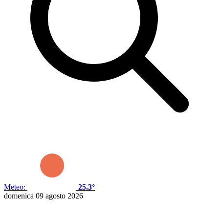
Meteo:
25.3°
domenica 09 agosto 2026