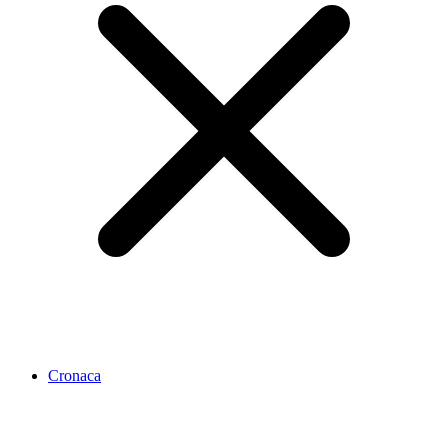
Cronaca