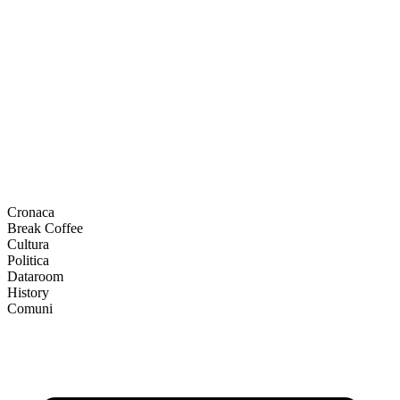
Cronaca
Break Coffee
Cultura
Politica
Dataroom
History
Comuni