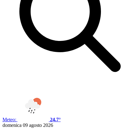
Meteo:
24.7°
domenica 09 agosto 2026