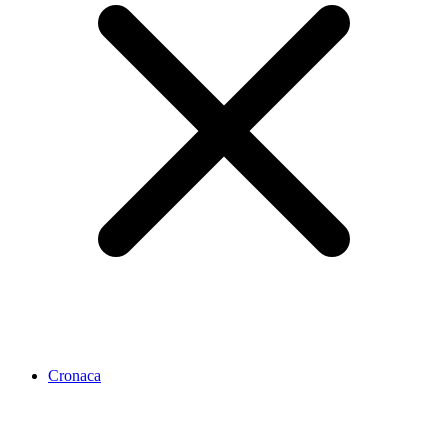
Cronaca