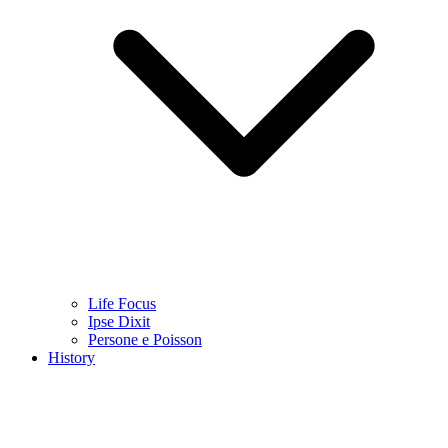
Life Focus
Ipse Dixit
Persone e Poisson
History