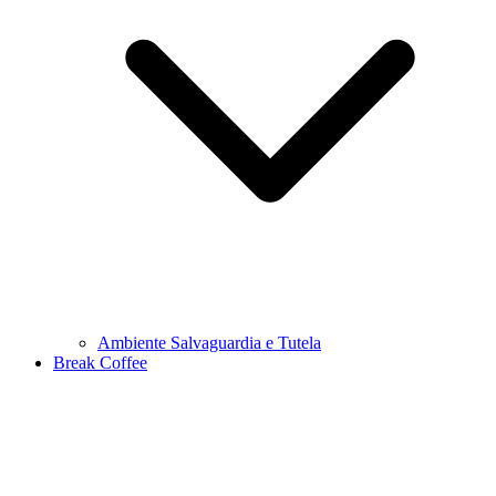
Ambiente Salvaguardia e Tutela
Break Coffee