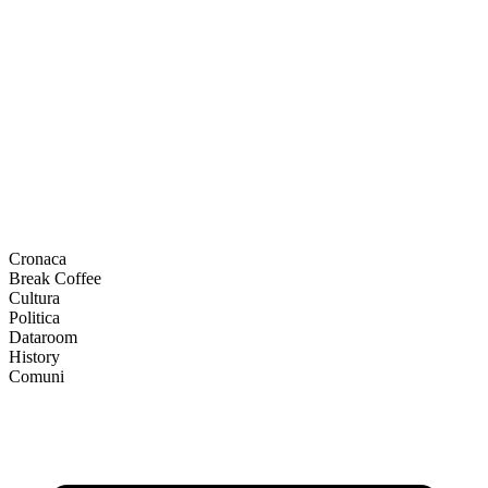
Cronaca
Break Coffee
Cultura
Politica
Dataroom
History
Comuni