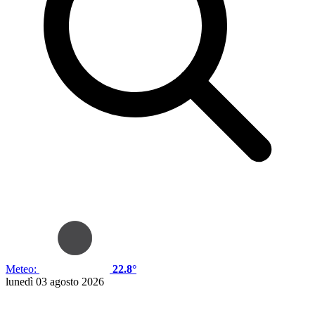
Meteo:
22.8°
lunedì 03 agosto 2026