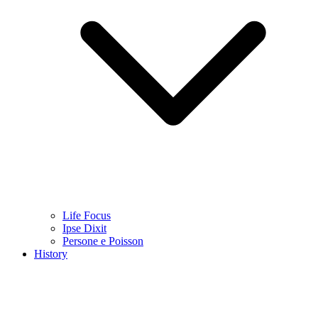
Life Focus
Ipse Dixit
Persone e Poisson
History