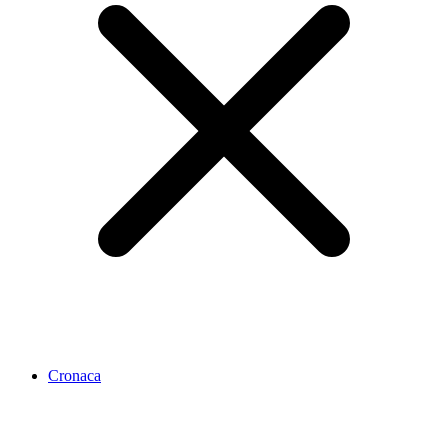
Cronaca