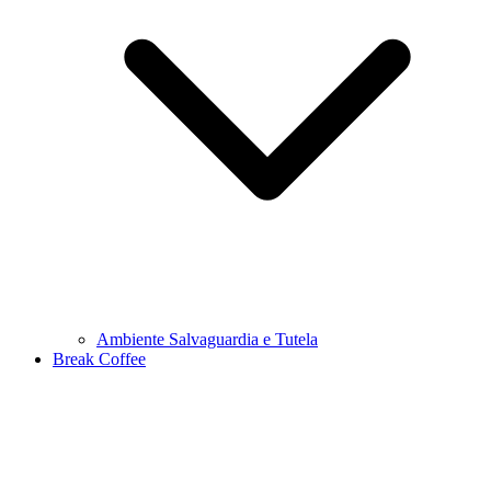
Ambiente Salvaguardia e Tutela
Break Coffee