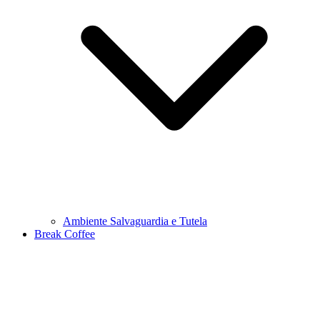
Ambiente Salvaguardia e Tutela
Break Coffee