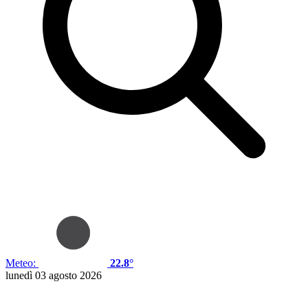
Meteo:
22.8°
lunedì 03 agosto 2026