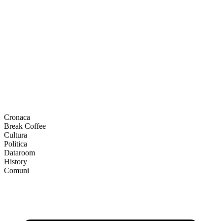
Cronaca
Break Coffee
Cultura
Politica
Dataroom
History
Comuni