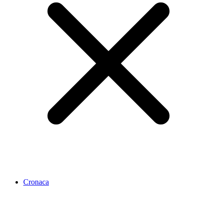
Cronaca