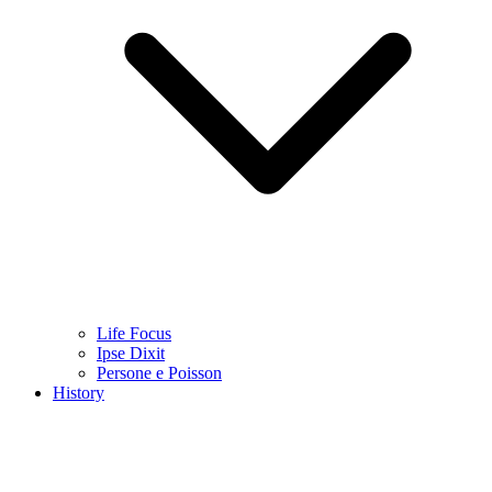
Life Focus
Ipse Dixit
Persone e Poisson
History