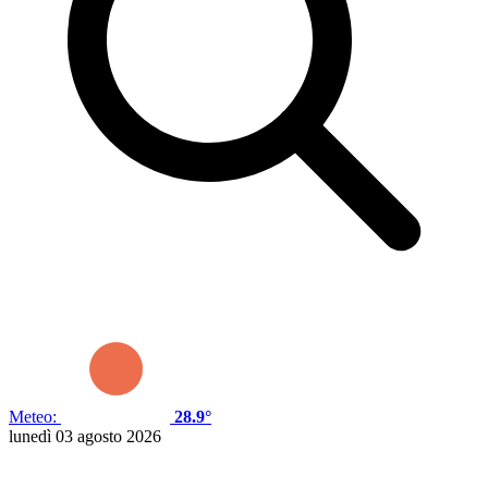
Meteo:
28.9°
lunedì 03 agosto 2026