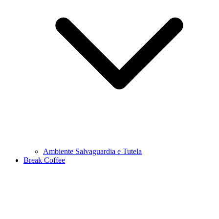
Ambiente Salvaguardia e Tutela
Break Coffee