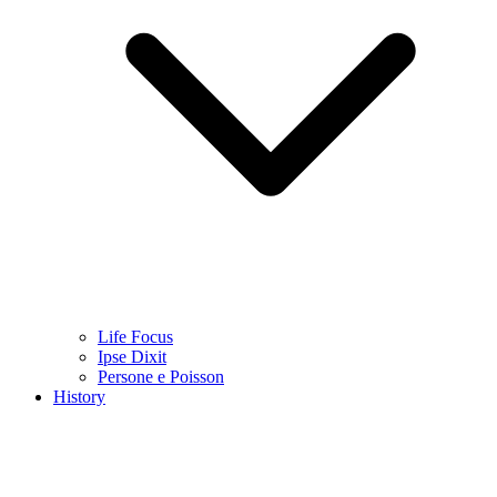
Life Focus
Ipse Dixit
Persone e Poisson
History