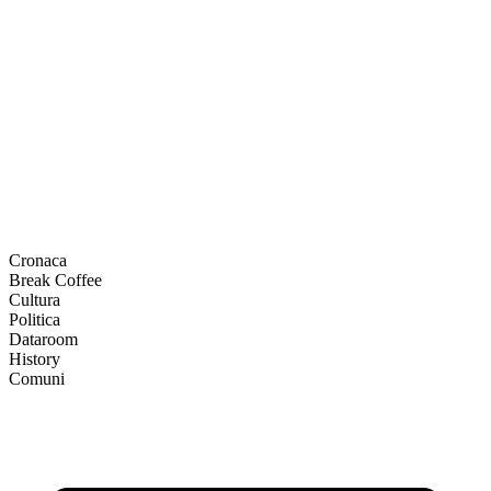
Cronaca
Break Coffee
Cultura
Politica
Dataroom
History
Comuni