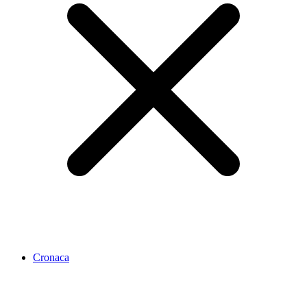
Cronaca