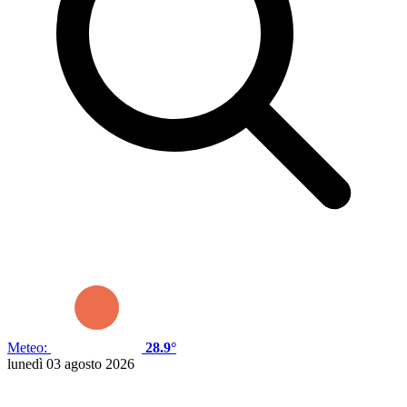
Meteo:
28.9°
lunedì 03 agosto 2026