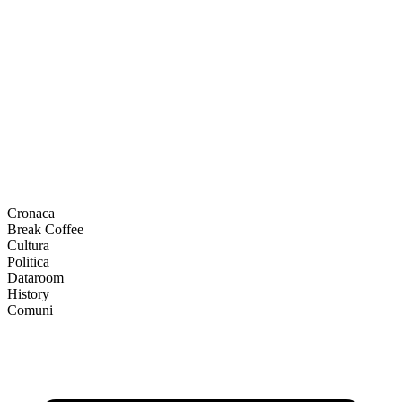
Cronaca
Break Coffee
Cultura
Politica
Dataroom
History
Comuni