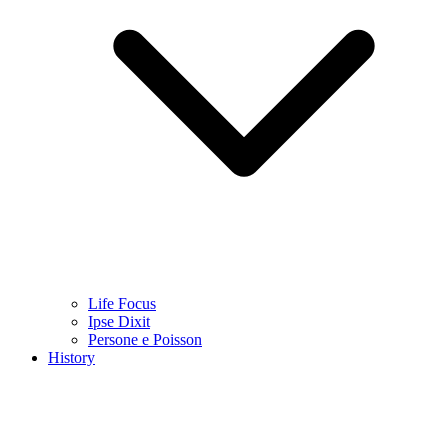
Life Focus
Ipse Dixit
Persone e Poisson
History