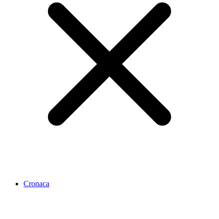
Cronaca