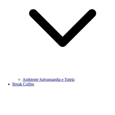
Ambiente Salvaguardia e Tutela
Break Coffee