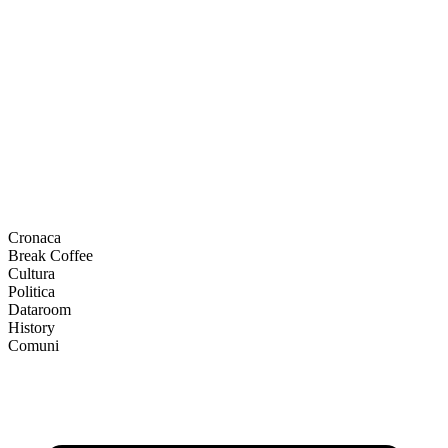
Cronaca
Break Coffee
Cultura
Politica
Dataroom
History
Comuni