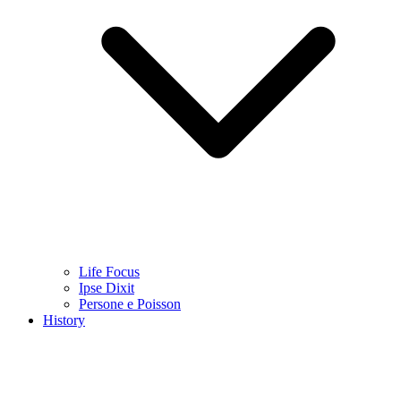
Life Focus
Ipse Dixit
Persone e Poisson
History