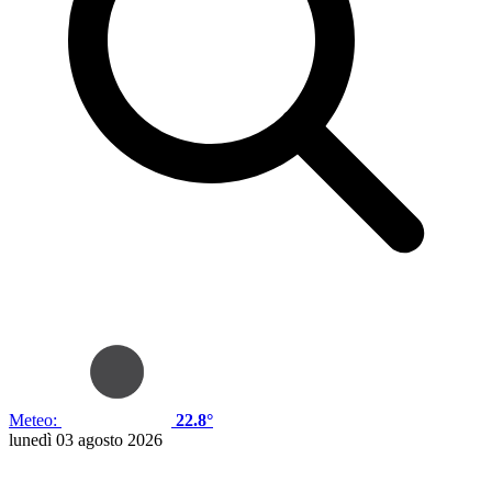
Meteo:
22.8°
lunedì 03 agosto 2026