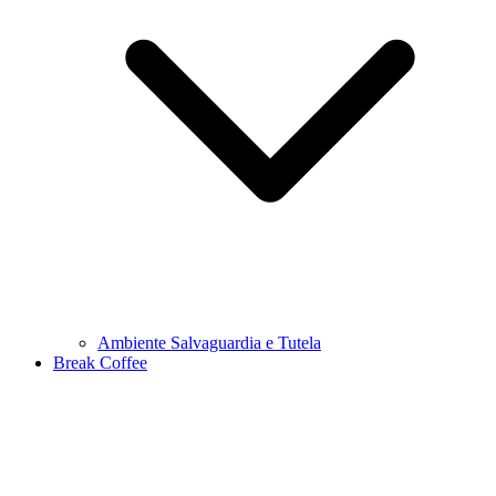
Ambiente Salvaguardia e Tutela
Break Coffee