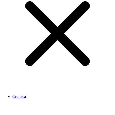
Cronaca