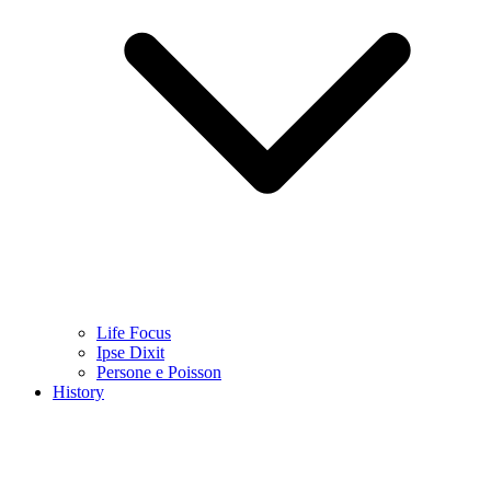
Life Focus
Ipse Dixit
Persone e Poisson
History