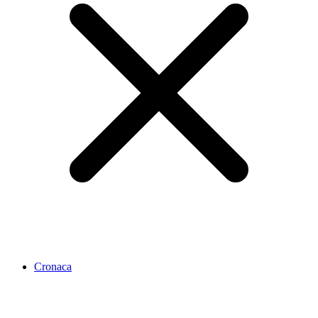
Cronaca