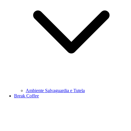
Ambiente Salvaguardia e Tutela
Break Coffee