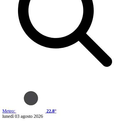
Meteo:
22.8°
lunedì 03 agosto 2026