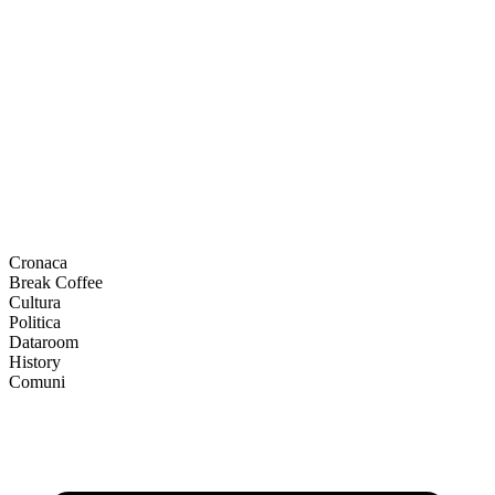
Cronaca
Break Coffee
Cultura
Politica
Dataroom
History
Comuni