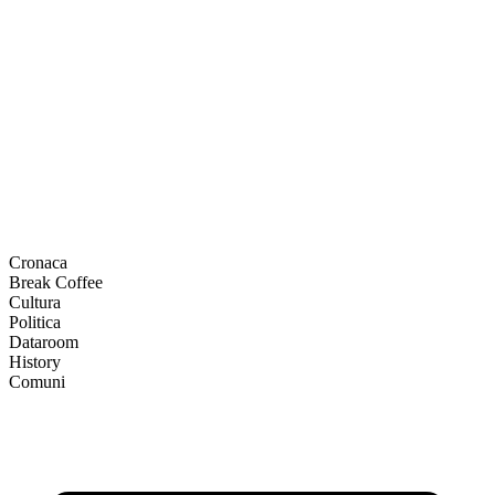
Cronaca
Break Coffee
Cultura
Politica
Dataroom
History
Comuni