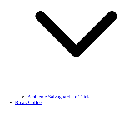
Ambiente Salvaguardia e Tutela
Break Coffee