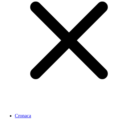
Cronaca