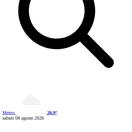
Meteo:
26.9°
sabato 08 agosto 2026