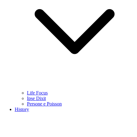
Life Focus
Ipse Dixit
Persone e Poisson
History