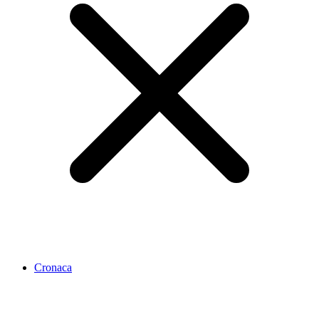
Cronaca