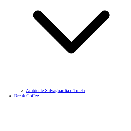
Ambiente Salvaguardia e Tutela
Break Coffee