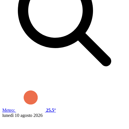
Meteo:
25.5°
lunedì 10 agosto 2026