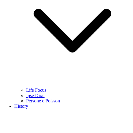
Life Focus
Ipse Dixit
Persone e Poisson
History