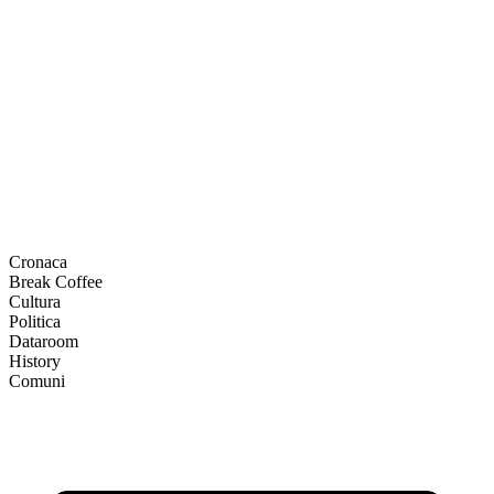
Cronaca
Break Coffee
Cultura
Politica
Dataroom
History
Comuni