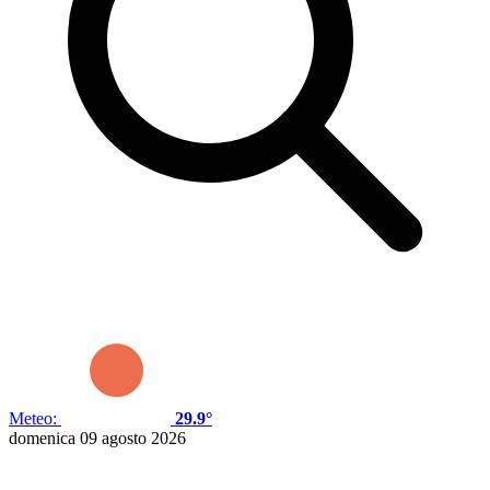
Meteo:
29.9°
domenica 09 agosto 2026