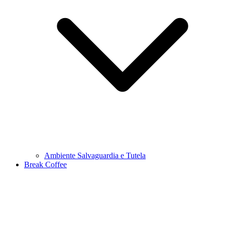
Ambiente Salvaguardia e Tutela
Break Coffee