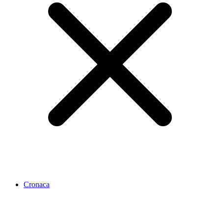
Cronaca