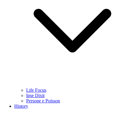
Life Focus
Ipse Dixit
Persone e Poisson
History