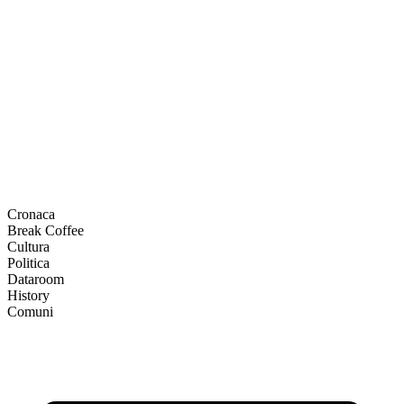
Cronaca
Break Coffee
Cultura
Politica
Dataroom
History
Comuni