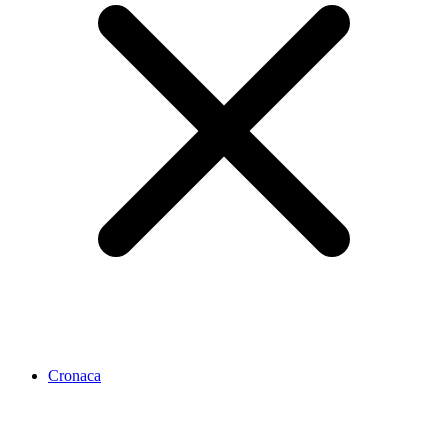
Cronaca