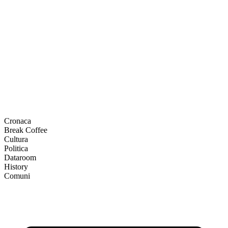
Cronaca
Break Coffee
Cultura
Politica
Dataroom
History
Comuni