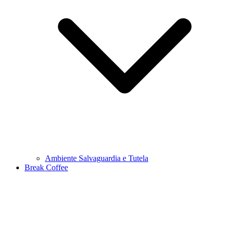
Ambiente Salvaguardia e Tutela
Break Coffee