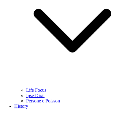
Life Focus
Ipse Dixit
Persone e Poisson
History