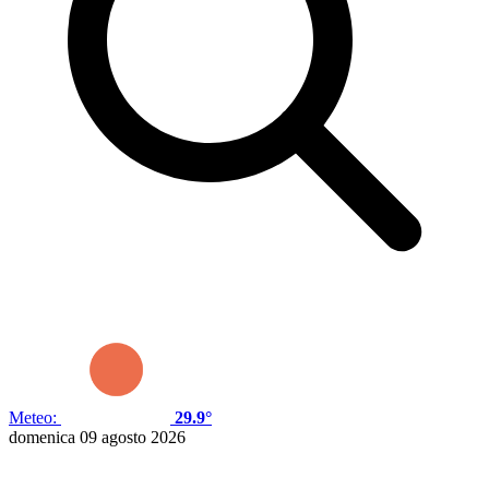
Meteo:
29.9°
domenica 09 agosto 2026