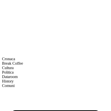
Cronaca
Break Coffee
Cultura
Politica
Dataroom
History
Comuni