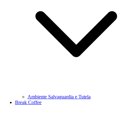
Ambiente Salvaguardia e Tutela
Break Coffee