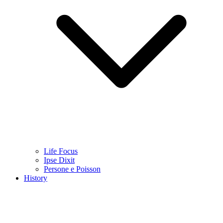
Life Focus
Ipse Dixit
Persone e Poisson
History