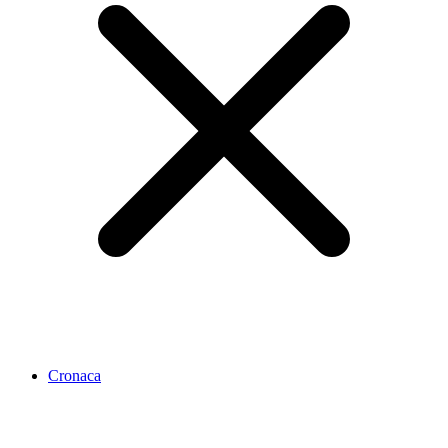
Cronaca