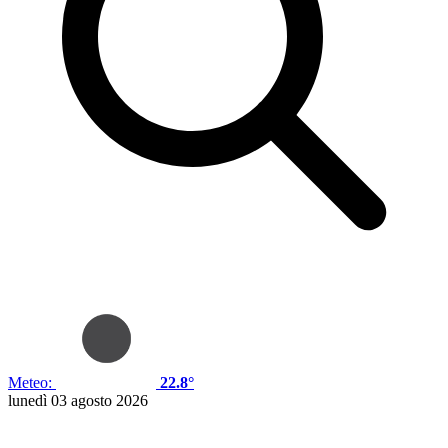
Meteo:
22.8°
lunedì 03 agosto 2026