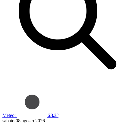
Meteo:
23.3°
sabato 08 agosto 2026