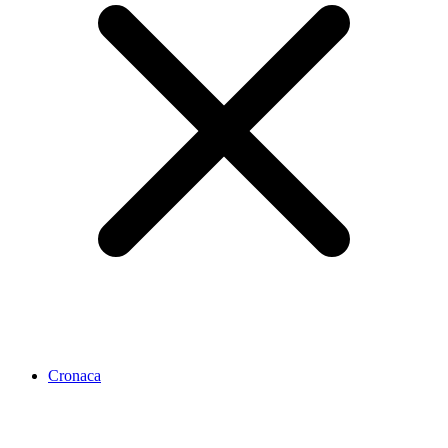
Cronaca