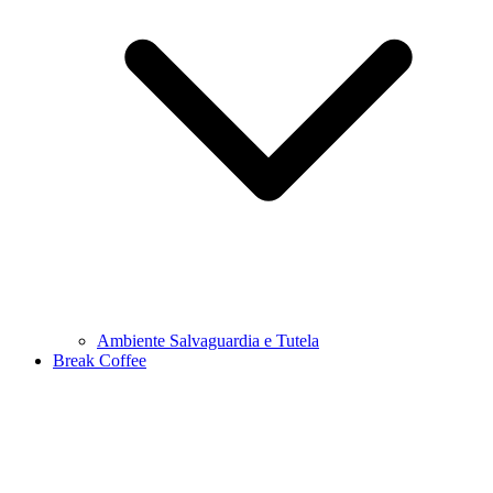
Ambiente Salvaguardia e Tutela
Break Coffee