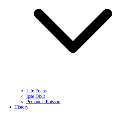
Life Focus
Ipse Dixit
Persone e Poisson
History