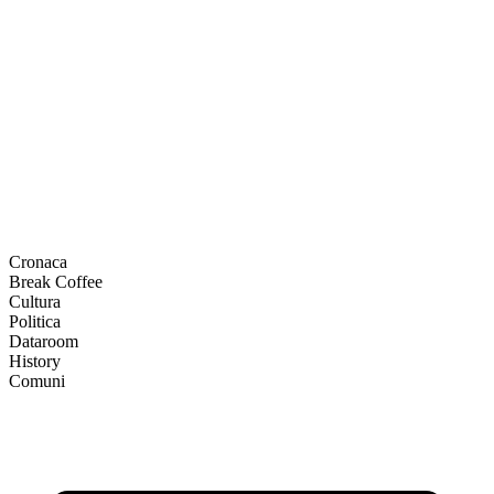
Cronaca
Break Coffee
Cultura
Politica
Dataroom
History
Comuni